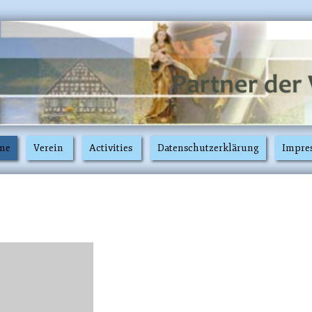
me
Verein
Activities
Datenschutzerklärung
Impre