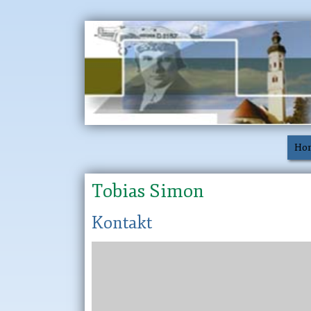
Ho
Tobias Simon
Kontakt